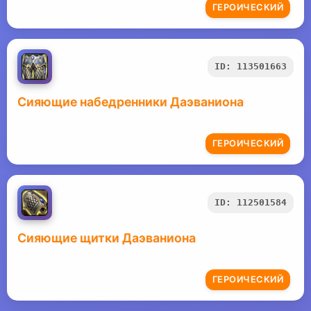
ГЕРОИЧЕСКИЙ
ID: 113501663
Сияющие набедренники Даэваниона
ГЕРОИЧЕСКИЙ
ID: 112501584
Сияющие щитки Даэваниона
ГЕРОИЧЕСКИЙ