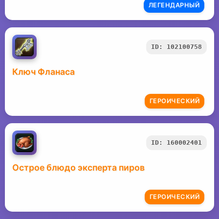
ЛЕГЕНДАРНЫЙ
ID: 102100758
Ключ Фланаса
ГЕРОИЧЕСКИЙ
ID: 160002401
Острое блюдо эксперта пиров
ГЕРОИЧЕСКИЙ