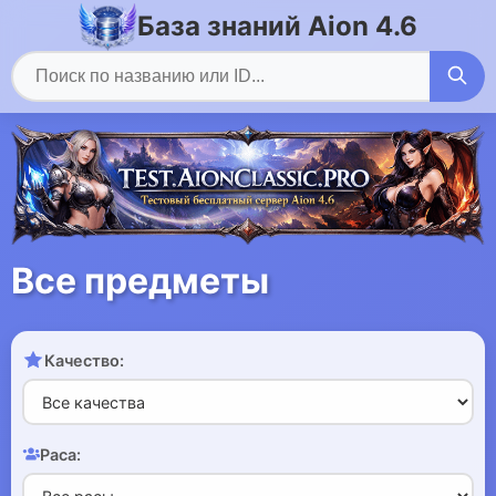
База знаний Aion 4.6
Все предметы
Качество:
Раса: