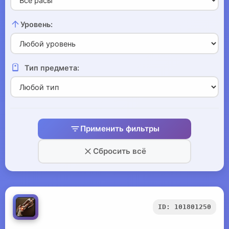
Уровень:
Тип предмета:
Применить фильтры
Сбросить всё
ID: 101801250