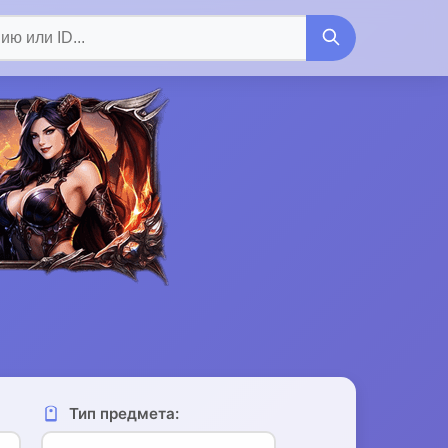
Тип предмета: