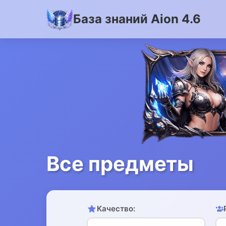
База знаний Aion 4.6
Все предметы
Качество: