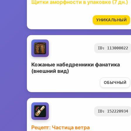
Щитки аморфности в упаковке (7 дн.)
УНИКАЛЬНЫЙ
ID: 113000022
Кожаные набедренники фанатика
(внешний вид)
ОБЫЧНЫЙ
ID: 152220934
Рецепт: Частица ветра