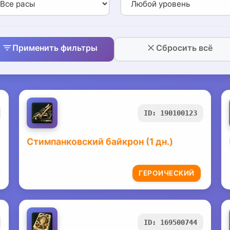
Сбросить всё
Применить фильтры
ID: 190100123
Стимпанковский байкрон (1 дн.)
ГЕРОИЧЕСКИЙ
ID: 169500744