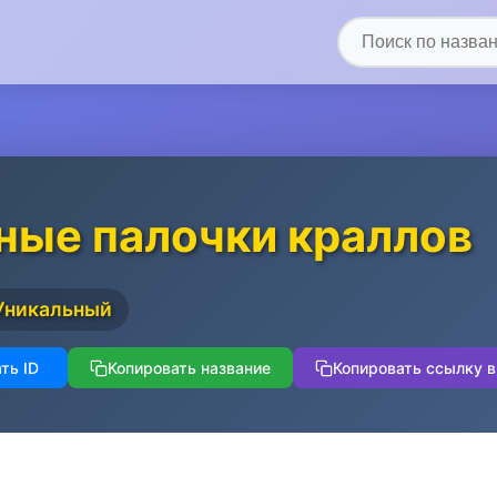
ные палочки краллов
Уникальный
ть ID
Копировать название
Копировать ссылку в