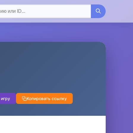
 игру
Копировать ссылку