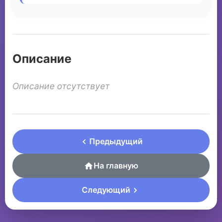
Описание
Описание отсутствует
Предыдущий
На главную
Следующий