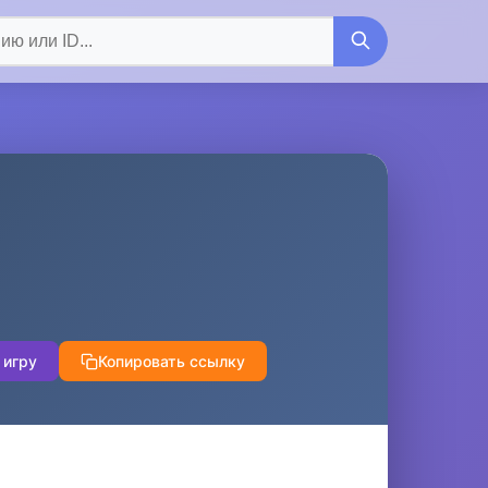
 игру
Копировать ссылку