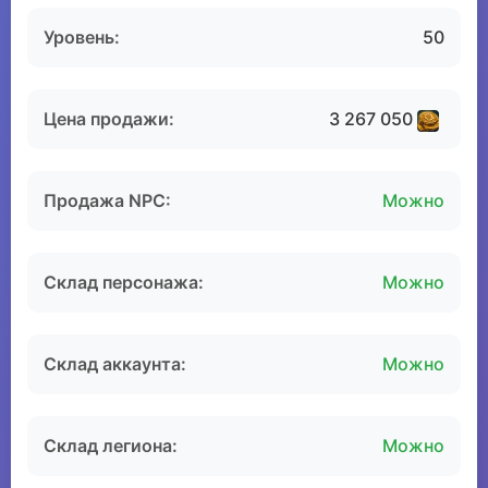
Уровень:
50
Цена продажи:
3 267 050
Продажа NPC:
Можно
Склад персонажа:
Можно
Склад аккаунта:
Можно
Склад легиона:
Можно