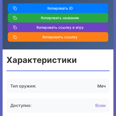
Копировать ID
Копировать название
Копировать ссылку в игру
Копировать ссылку
Характеристики
Тип оружия:
Меч
Доступно:
Всем