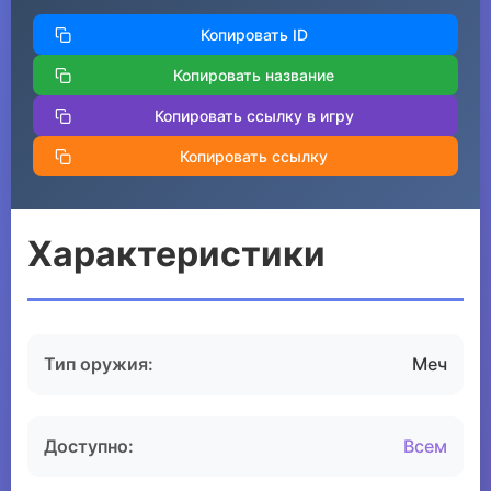
Копировать ID
Копировать название
Копировать ссылку в игру
Копировать ссылку
Характеристики
Тип оружия:
Меч
Доступно:
Всем