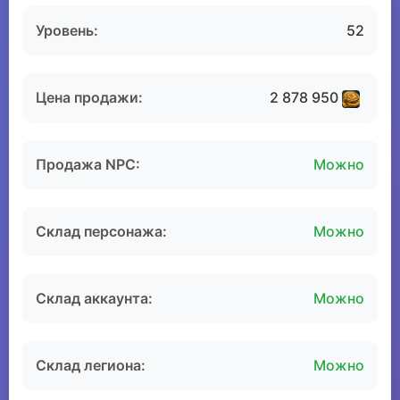
Уровень:
52
Цена продажи:
2 878 950
Продажа NPC:
Можно
Склад персонажа:
Можно
Склад аккаунта:
Можно
Склад легиона:
Можно