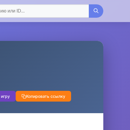
 игру
Копировать ссылку