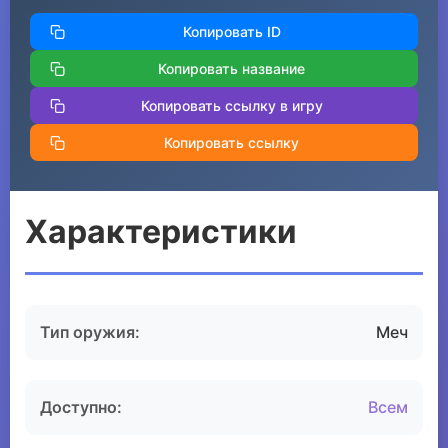
Копировать ID
Копировать название
Копировать ссылку в игру
Копировать ссылку
Характеристики
Тип оружия:
Меч
Доступно:
Всем