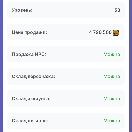
Уровень:
53
Цена продажи:
4 790 500
Продажа NPC:
Можно
Склад персонажа:
Можно
Склад аккаунта:
Можно
Склад легиона:
Можно