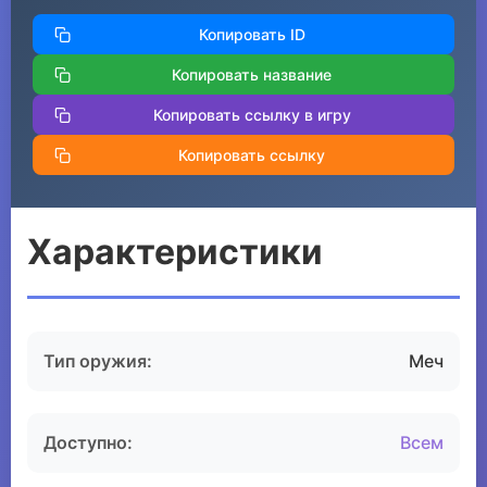
Копировать ID
Копировать название
Копировать ссылку в игру
Копировать ссылку
Характеристики
Тип оружия:
Меч
Доступно:
Всем