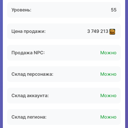
Уровень:
55
Цена продажи:
3 749 213
Продажа NPC:
Можно
Склад персонажа:
Можно
Склад аккаунта:
Можно
Склад легиона:
Можно