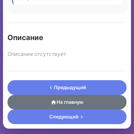
Описание
Описание отсутствует
Предыдущий
На главную
Следующий