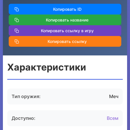
Копировать ID
Копировать название
Копировать ссылку в игру
Копировать ссылку
Характеристики
Тип оружия:
Меч
Доступно:
Всем