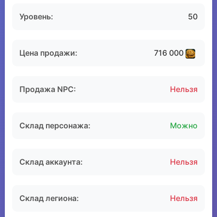
Уровень:
50
Цена продажи:
716 000
Продажа NPC:
Нельзя
Склад персонажа:
Можно
Склад аккаунта:
Нельзя
Склад легиона:
Нельзя