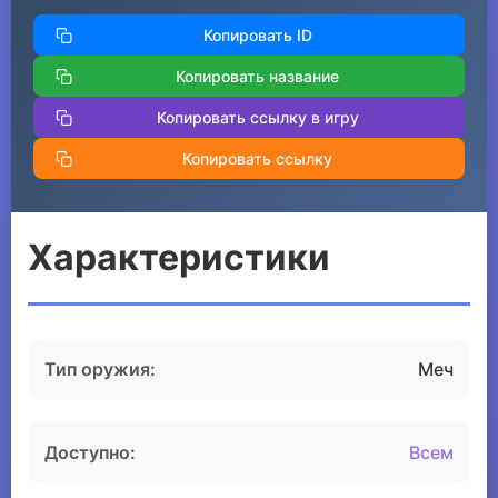
Копировать ID
Копировать название
Копировать ссылку в игру
Копировать ссылку
Характеристики
Тип оружия:
Меч
Доступно:
Всем