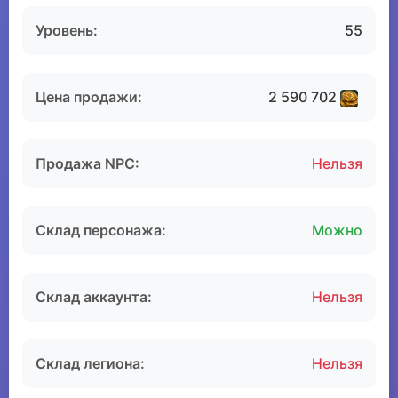
Уровень:
55
Цена продажи:
2 590 702
Продажа NPC:
Нельзя
Склад персонажа:
Можно
Склад аккаунта:
Нельзя
Склад легиона:
Нельзя