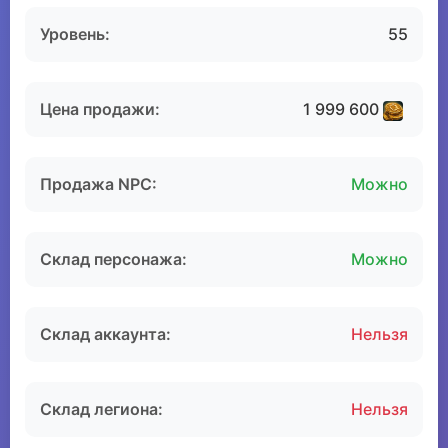
Уровень:
55
Цена продажи:
1 999 600
Продажа NPC:
Можно
Склад персонажа:
Можно
Склад аккаунта:
Нельзя
Склад легиона:
Нельзя