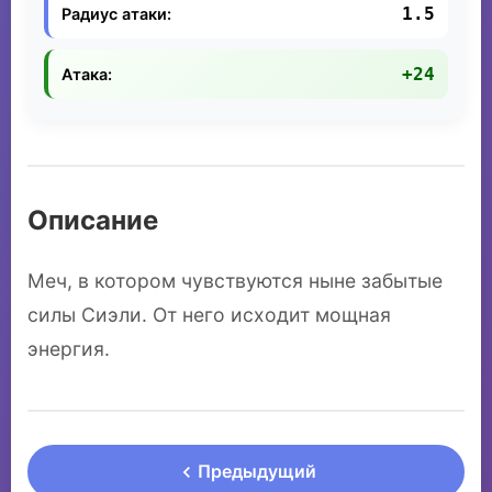
1.5
Радиус атаки:
+24
Атака:
Описание
Меч, в котором чувствуются ныне забытые
силы Сиэли. От него исходит мощная
энергия.
Предыдущий