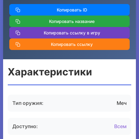
Копировать ID
Копировать название
Копировать ссылку в игру
Копировать ссылку
Характеристики
Тип оружия:
Меч
Доступно:
Всем