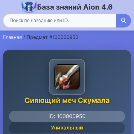
База знаний Aion 4.6
Главная
/ Предмет #100000950
Сияющий меч Скумала
ID: 100000950
Уникальный