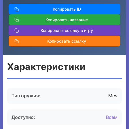
Копировать ID
Копировать название
Копировать ссылку в игру
Копировать ссылку
Характеристики
Тип оружия:
Меч
Доступно:
Всем