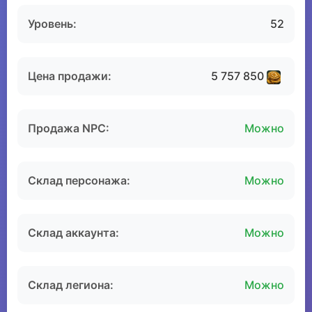
Уровень:
52
Цена продажи:
5 757 850
Продажа NPC:
Можно
Склад персонажа:
Можно
Склад аккаунта:
Можно
Склад легиона:
Можно