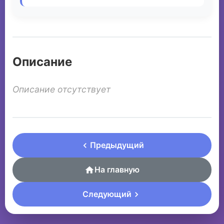
Описание
Описание отсутствует
Предыдущий
На главную
Следующий