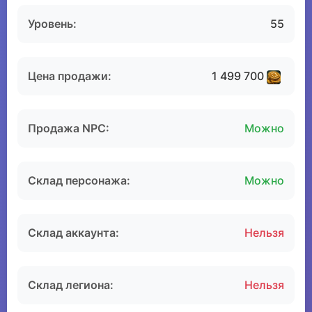
Уровень:
55
Цена продажи:
1 499 700
Продажа NPC:
Можно
Склад персонажа:
Можно
Склад аккаунта:
Нельзя
Склад легиона:
Нельзя