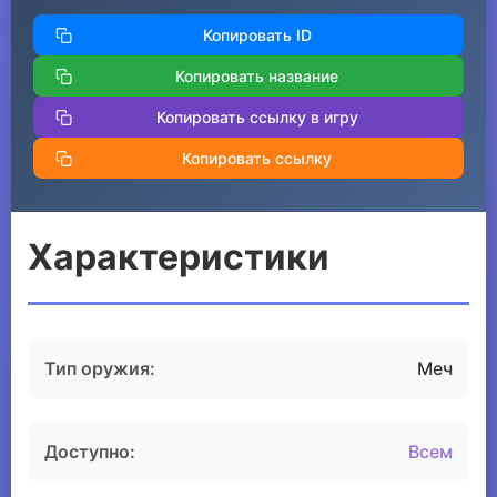
Копировать ID
Копировать название
Копировать ссылку в игру
Копировать ссылку
Характеристики
Тип оружия:
Меч
Доступно:
Всем