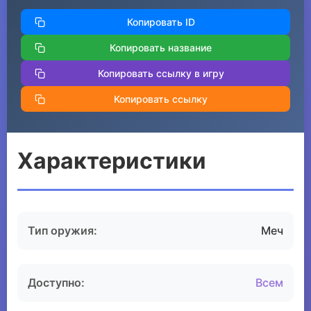
Копировать ID
Копировать название
Копировать ссылку в игру
Копировать ссылку
Характеристики
Тип оружия:
Меч
Доступно:
Всем