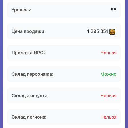
Уровень:
55
Цена продажи:
1 295 351
Продажа NPC:
Нельзя
Склад персонажа:
Можно
Склад аккаунта:
Нельзя
Склад легиона:
Нельзя