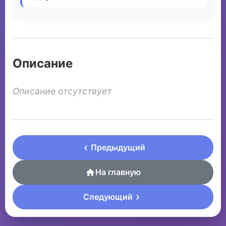
Описание
Описание отсутствует
Предыдущий
На главную
Следующий