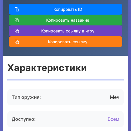
Копировать ID
Копировать название
Копировать ссылку в игру
Копировать ссылку
Характеристики
Тип оружия:
Меч
Доступно:
Всем