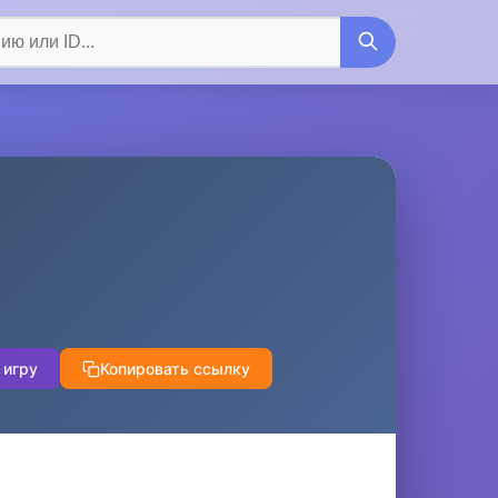
 игру
Копировать ссылку