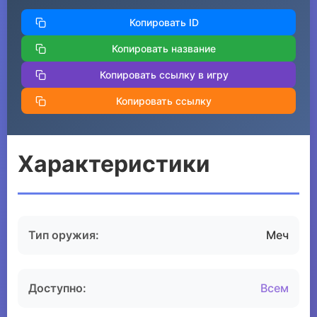
Копировать ID
Копировать название
Копировать ссылку в игру
Копировать ссылку
Характеристики
Тип оружия:
Меч
Доступно:
Всем