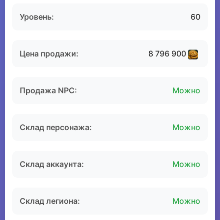
Уровень:
60
Цена продажи:
8 796 900
Продажа NPC:
Можно
Склад персонажа:
Можно
Склад аккаунта:
Можно
Склад легиона:
Можно