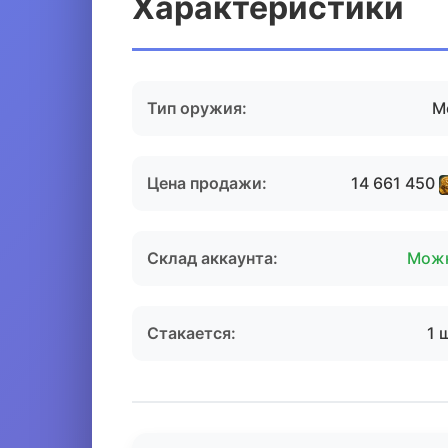
Характеристики
Тип оружия:
М
Цена продажи:
14 661 450
Склад аккаунта:
Мож
Стакается:
1 