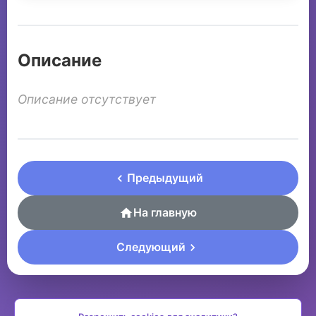
Описание
Описание отсутствует
Предыдущий
На главную
Следующий