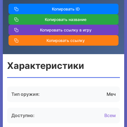
Копировать ID
Копировать название
Копировать ссылку в игру
Копировать ссылку
Характеристики
Тип оружия:
Меч
Доступно:
Всем