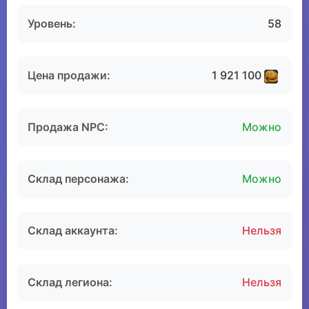
Уровень:
58
Цена продажи:
1 921 100
Продажа NPC:
Можно
Склад персонажа:
Можно
Склад аккаунта:
Нельзя
Склад легиона:
Нельзя