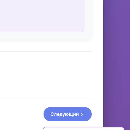
Следующий