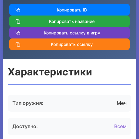
Копировать ID
Копировать название
Копировать ссылку в игру
Копировать ссылку
Характеристики
Тип оружия:
Меч
Доступно:
Всем