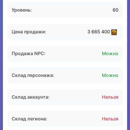
Уровень:
60
Цена продажи:
3 665 400
Продажа NPC:
Можно
Склад персонажа:
Можно
Склад аккаунта:
Нельзя
Склад легиона:
Нельзя