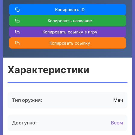
Копировать ID
Копировать название
Копировать ссылку в игру
Копировать ссылку
Характеристики
Тип оружия:
Меч
Доступно:
Всем