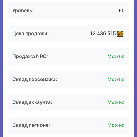
Уровень:
65
Цена продажи:
13 436 515
Продажа NPC:
Можно
Склад персонажа:
Можно
Склад аккаунта:
Можно
Склад легиона:
Можно