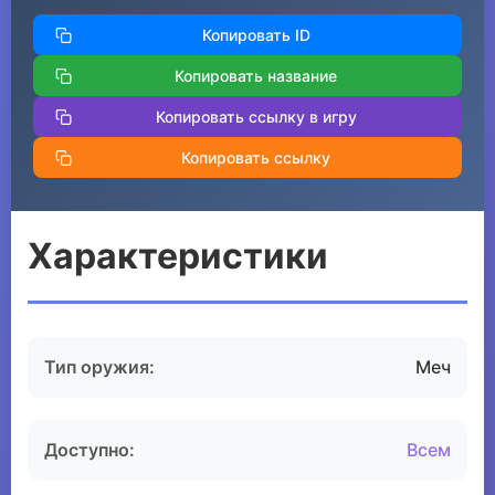
Копировать ID
Копировать название
Копировать ссылку в игру
Копировать ссылку
Характеристики
Тип оружия:
Меч
Доступно:
Всем