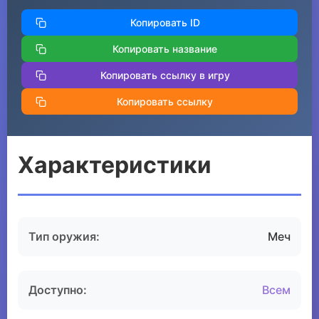
Копировать ID
Копировать название
Копировать ссылку в игру
Копировать ссылку
Характеристики
Тип оружия:
Меч
Доступно:
Всем