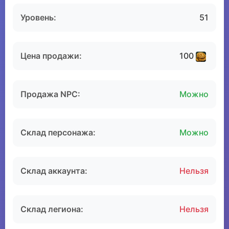
Уровень:
51
Цена продажи:
100
Продажа NPC:
Можно
Склад персонажа:
Можно
Склад аккаунта:
Нельзя
Склад легиона:
Нельзя