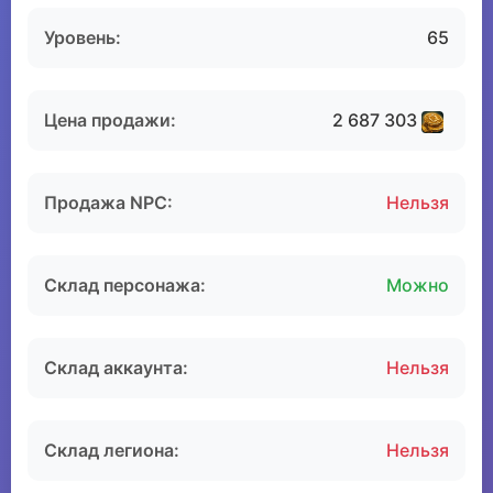
Уровень:
65
Цена продажи:
2 687 303
Продажа NPC:
Нельзя
Склад персонажа:
Можно
Склад аккаунта:
Нельзя
Склад легиона:
Нельзя