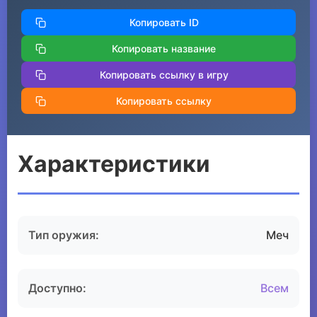
Копировать ID
Копировать название
Копировать ссылку в игру
Копировать ссылку
Характеристики
Тип оружия:
Меч
Доступно:
Всем