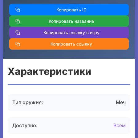
Копировать ID
Копировать название
Копировать ссылку в игру
Копировать ссылку
Характеристики
Тип оружия:
Меч
Доступно:
Всем