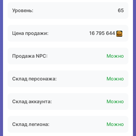
Уровень:
65
Цена продажи:
16 795 644
Продажа NPC:
Можно
Склад персонажа:
Можно
Склад аккаунта:
Можно
Склад легиона:
Можно