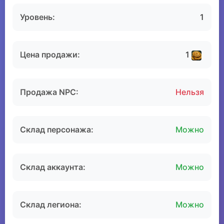
Уровень:
1
Цена продажи:
1
Продажа NPC:
Нельзя
Склад персонажа:
Можно
Склад аккаунта:
Можно
Склад легиона:
Можно