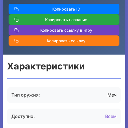
Копировать ID
Копировать название
Копировать ссылку в игру
Копировать ссылку
Характеристики
Тип оружия:
Меч
Доступно:
Всем