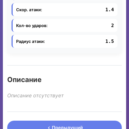
1.4
Скор. атаки:
2
Кол-во ударов:
1.5
Радиус атаки:
Описание
Описание отсутствует
Предыдущий