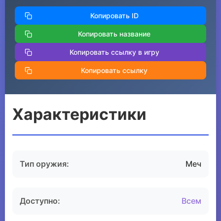
Копировать ID
Копировать название
Копировать ссылку в игру
Копировать ссылку
Характеристики
Тип оружия:
Меч
Доступно:
Всем