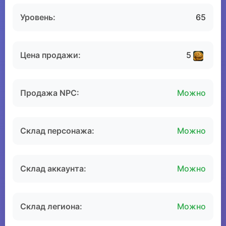
Уровень:
65
Цена продажи:
5
Продажа NPC:
Можно
Склад персонажа:
Можно
Склад аккаунта:
Можно
Склад легиона:
Можно