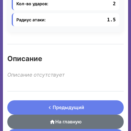
2
Кол-во ударов:
1.5
Радиус атаки:
Описание
Описание отсутствует
Предыдущий
На главную