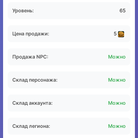
Уровень:
65
Цена продажи:
5
Продажа NPC:
Можно
Склад персонажа:
Можно
Склад аккаунта:
Можно
Склад легиона:
Можно