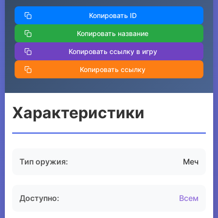
Копировать ID
Копировать название
Копировать ссылку в игру
Копировать ссылку
Характеристики
Тип оружия:
Меч
Доступно:
Всем