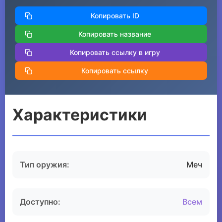
Копировать ID
Копировать название
Копировать ссылку в игру
Копировать ссылку
Характеристики
Тип оружия:
Меч
Доступно:
Всем