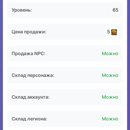
Уровень:
65
Цена продажи:
5
Продажа NPC:
Можно
Склад персонажа:
Можно
Склад аккаунта:
Можно
Склад легиона:
Можно