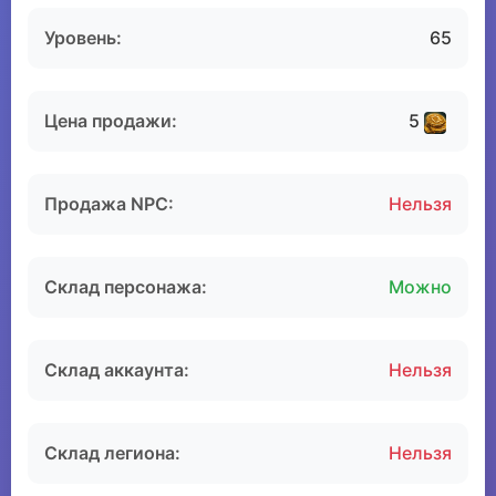
Уровень:
65
Цена продажи:
5
Продажа NPC:
Нельзя
Склад персонажа:
Можно
Склад аккаунта:
Нельзя
Склад легиона:
Нельзя