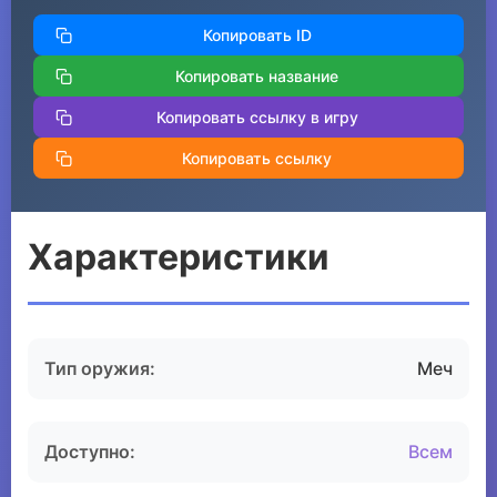
Копировать ID
Копировать название
Копировать ссылку в игру
Копировать ссылку
Характеристики
Тип оружия:
Меч
Доступно:
Всем