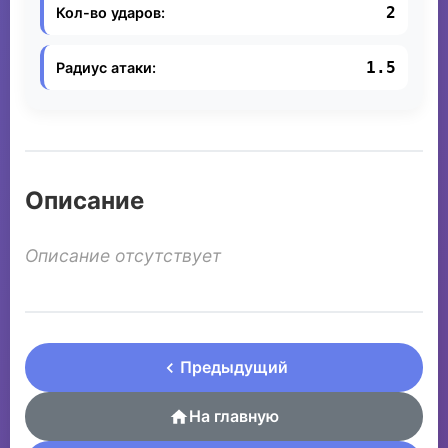
2
Кол-во ударов:
1.5
Радиус атаки:
Описание
Описание отсутствует
Предыдущий
На главную