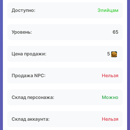
Доступно:
Элийцам
Уровень:
65
Цена продажи:
5
Продажа NPC:
Нельзя
Склад персонажа:
Можно
Склад аккаунта:
Нельзя