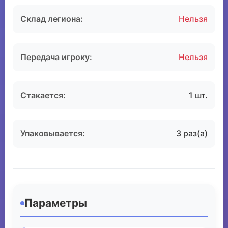
Склад легиона:
Нельзя
Передача игроку:
Нельзя
Стакается:
1 шт.
Упаковывается:
3 раз(а)
Параметры