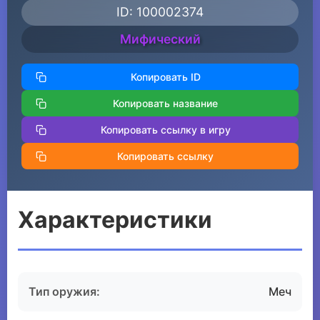
ID: 100002374
Мифический
Копировать ID
Копировать название
Копировать ссылку в игру
Копировать ссылку
Характеристики
Тип оружия:
Меч