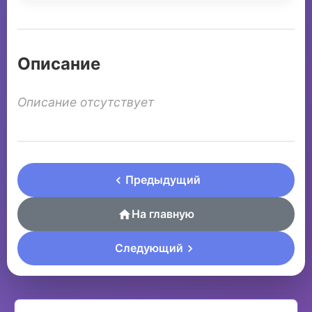
Описание
Описание отсутствует
Предыдущий
На главную
Следующий