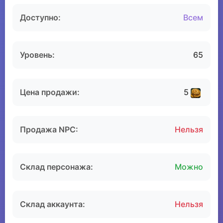
Доступно:
Всем
Уровень:
65
Цена продажи:
5
Продажа NPC:
Нельзя
Склад персонажа:
Можно
Склад аккаунта:
Нельзя