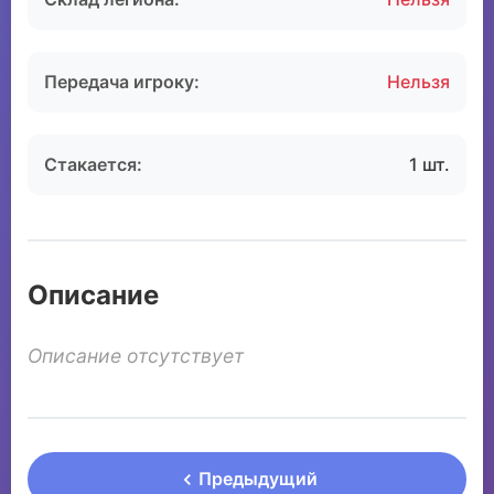
Передача игроку:
Нельзя
Стакается:
1 шт.
Описание
Описание отсутствует
Предыдущий