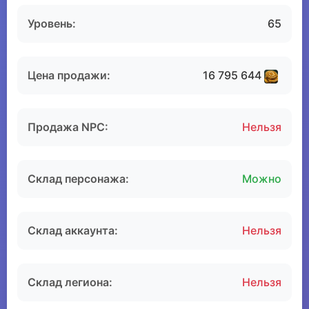
Уровень:
65
Цена продажи:
16 795 644
Продажа NPC:
Нельзя
Склад персонажа:
Можно
Склад аккаунта:
Нельзя
Склад легиона:
Нельзя