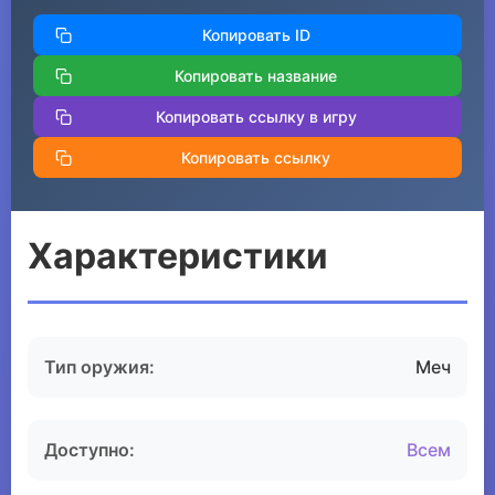
Копировать ID
Копировать название
Копировать ссылку в игру
Копировать ссылку
Характеристики
Тип оружия:
Меч
Доступно:
Всем