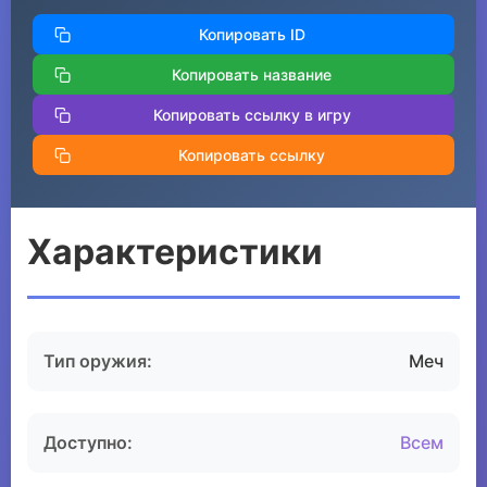
Копировать ID
Копировать название
Копировать ссылку в игру
Копировать ссылку
Характеристики
Тип оружия:
Меч
Доступно:
Всем