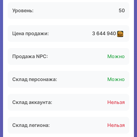
Уровень:
50
Цена продажи:
3 644 940
Продажа NPC:
Можно
Склад персонажа:
Можно
Склад аккаунта:
Нельзя
Склад легиона:
Нельзя