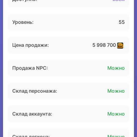
Уровень:
55
Цена продажи:
5 998 700
Продажа NPC:
Можно
Склад персонажа:
Можно
Склад аккаунта:
Можно
Склад легиона:
Можно