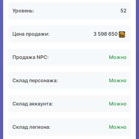
Уровень:
52
Цена продажи:
3 598 650
Продажа NPC:
Можно
Склад персонажа:
Можно
Склад аккаунта:
Можно
Склад легиона:
Можно