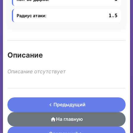
1.5
Радиус атаки:
Описание
Описание отсутствует
Предыдущий
На главную