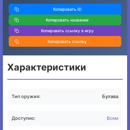
Копировать ID
Копировать название
Копировать ссылку в игру
Копировать ссылку
Характеристики
Тип оружия:
Булава
Доступно:
Всем