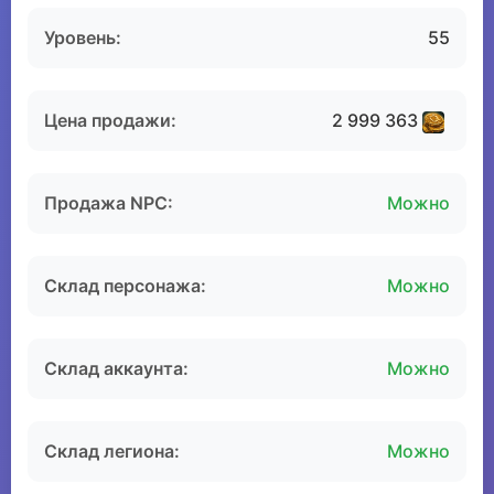
Уровень:
55
Цена продажи:
2 999 363
Продажа NPC:
Можно
Склад персонажа:
Можно
Склад аккаунта:
Можно
Склад легиона:
Можно