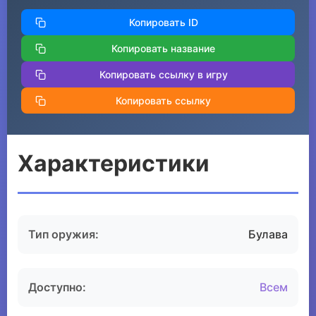
Копировать ID
Копировать название
Копировать ссылку в игру
Копировать ссылку
Характеристики
Тип оружия:
Булава
Доступно:
Всем