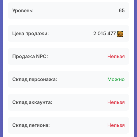
Уровень:
65
Цена продажи:
2 015 477
Продажа NPC:
Нельзя
Склад персонажа:
Можно
Склад аккаунта:
Нельзя
Склад легиона:
Нельзя