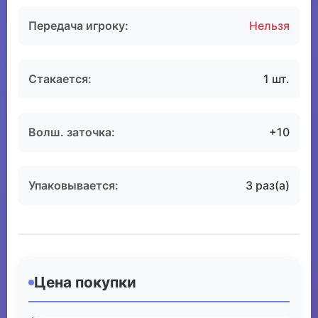
Передача игроку:
Нельзя
Стакается:
1 шт.
Волш. заточка:
+10
Упаковывается:
3 раз(а)
Цена покупки