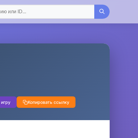
 игру
Копировать ссылку