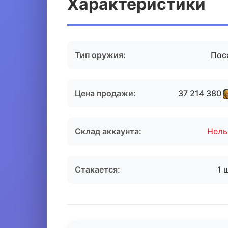
Характеристики
Тип оружия:
Пос
Цена продажи:
37 214 380
Склад аккаунта:
Нель
Стакается:
1 