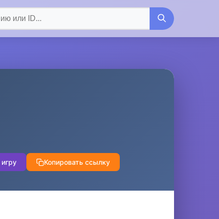
 игру
Копировать ссылку