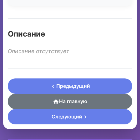
Описание
Описание отсутствует
Предыдущий
На главную
Следующий