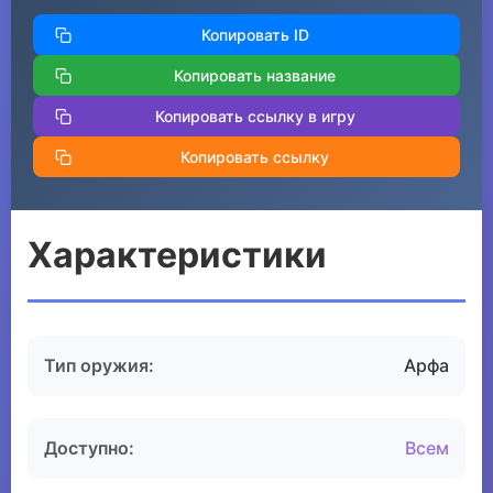
Копировать ID
Копировать название
Копировать ссылку в игру
Копировать ссылку
Характеристики
Тип оружия:
Арфа
Доступно:
Всем